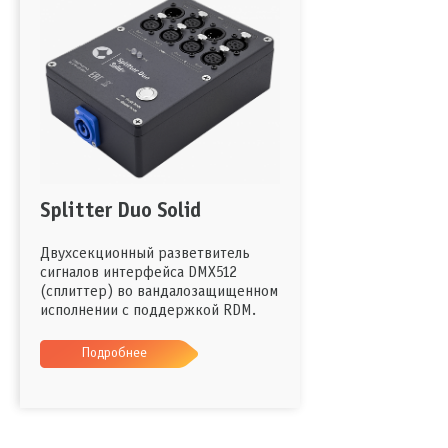
Splitter Duo Solid
Двухсекционный разветвитель
сигналов интерфейса DMX512
(сплиттер) во вандалозащищенном
исполнении с поддержкой RDM.
Подробнее