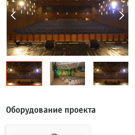
Оборудование проекта