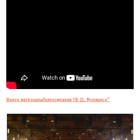
Видео материалыТелекомпания ТВ-21. Мурманск"