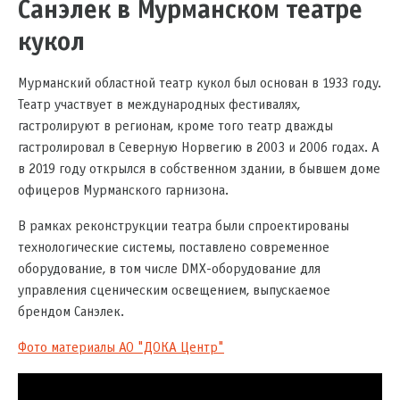
Санэлек в Мурманском театре
кукол
Мурманский областной театр кукол был основан в 1933 году.
Театр участвует в международных фестивалях,
гастролируют в регионам, кроме того театр дважды
гастролировал в Северную Норвегию в 2003 и 2006 годах. А
в 2019 году открылся в собственном здании, в бывшем доме
офицеров Мурманского гарнизона.
В рамках реконструкции театра были спроектированы
технологические системы, поставлено современное
оборудование, в том числе DMX-оборудование для
управления сценическим освещением, выпускаемое
брендом Санэлек.
Фото материалы АО "ДОКА Центр"