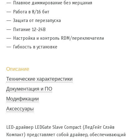
Плавное диммирование без мерцания
Работа в 8/16 бит
Защита от перезапуска
Питание 12-24В
Настройка и контроль RDM/переключатели
Гибкость в установке
Описание
Технические характеристики
Документация и ПО
Модификации
Аксессуары
LED-драйвер LEDGate Slave Compact (ЛедГейт Слэйв
Компакт) представляет собой драйвер, обеспечивающий