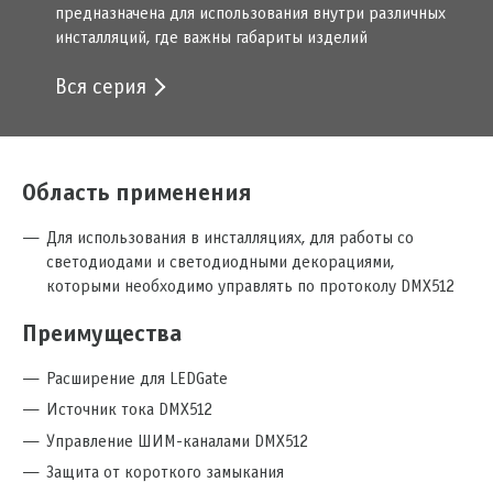
предназначена для использования внутри различных
инсталляций, где важны габариты изделий
Вся серия
Область применения
Для использования в инсталляциях, для работы со
светодиодами и светодиодными декорациями,
которыми необходимо управлять по протоколу DMX512
Преимущества
Расширение для LEDGate
Источник тока DMX512
Управление ШИМ-каналами DMX512
Защита от короткого замыкания