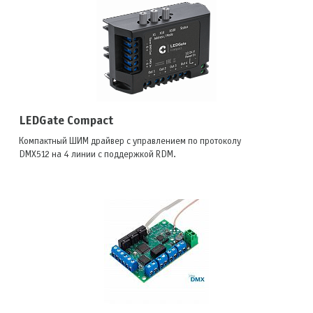
LEDGate Compact
Компактный ШИМ драйвер с управлением по протоколу
DMX512 на 4 линии с поддержкой RDM.