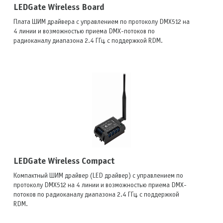
LEDGate Wireless Board
Плата ШИМ драйвера с управлением по протоколу DMX512 на
4 линии и возможностью приема DMX-потоков по
радиоканалу диапазона 2.4 ГГц, с поддержкой RDM.
LEDGate Wireless Compact
Компактный ШИМ драйвер (LED драйвер) с управлением по
протоколу DMX512 на 4 линии и возможностью приема DMX-
потоков по радиоканалу диапазона 2.4 ГГц, с поддержкой
RDM.