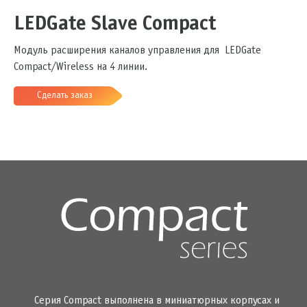
LEDGate Slave Compact
Модуль расширения каналов управления для LEDGate
Compact/Wireless на 4 линии.
Сделать заказ
Серия Compact выполнена в миниатюрных корпусах и