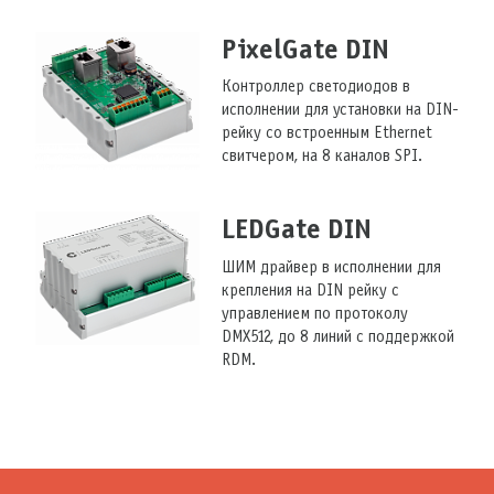
PixelGate DIN
Контроллер светодиодов в
исполнении для установки на DIN-
рейку со встроенным Ethernet
свитчером, на 8 каналов SPI.
LEDGate DIN
ШИМ драйвер в исполнении для
крепления на DIN рейку с
управлением по протоколу
DMX512, до 8 линий с поддержкой
RDM.