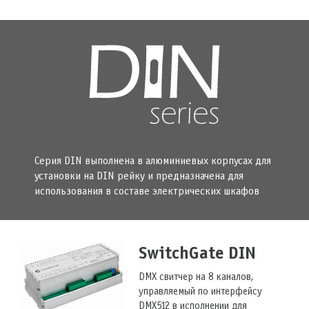
Серия DIN выполнена в алюминиевых корпусах для
установки на DIN рейку и предназначена для
использования в составе электрических шкафов
SwitchGate DIN
DMX свитчер на 8 каналов,
управляемый по интерфейсу
DMX512 в исполнении для