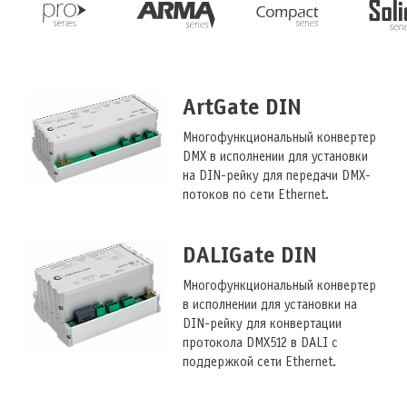
ArtGate DIN
Многофункциональный конвертер
DMX в исполнении для установки
на DIN-рейку для передачи DMX-
потоков по сети Ethernet.
DALIGate DIN
Многофункциональный конвертер
в исполнении для установки на
DIN-рейку для конвертации
протокола DMX512 в DALI с
поддержкой сети Ethernet.