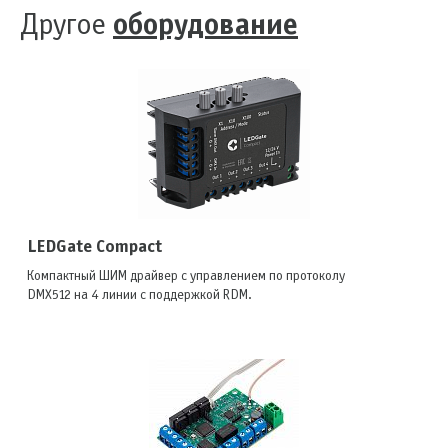
Другое
оборудование
LEDGate Compact
Компактный ШИМ драйвер с управлением по протоколу
DMX512 на 4 линии с поддержкой RDM.