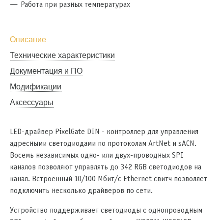
Работа при разных температурах
Описание
Технические характеристики
Документация и ПО
Модификации
Аксессуары
LED-драйвер PixelGate DIN - контроллер для управления
адресными светодиодами по протоколам ArtNet и sACN.
Восемь независимых одно- или двух-проводных SPI
каналов позволяют управлять до 342 RGB светодиодов на
канал. Встроенный 10/100 Мбит/с Ethernet свитч позволяет
подключить несколько драйверов по сети.
Устройство поддерживает светодиоды с однопроводным