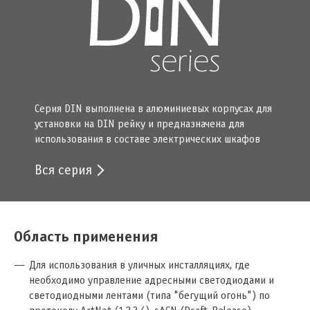
Серия DIN выполнена в алюминиевых корпусах для
установки на DIN рейку и предназначена для
использования в составе электрических шкафов
Вся серия
Область применения
Для использования в уличных инсталляциях, где
необходимо управление адресными светодиодами и
светодиодными лентами (типа "бегущий огонь") по