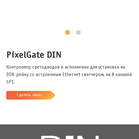
PixelGate DIN
Контроллер светодиодов в исполнении для установки на
DIN-рейку со встроенным Ethernet свитчером, на 8 каналов
SPI.
Сделать заказ