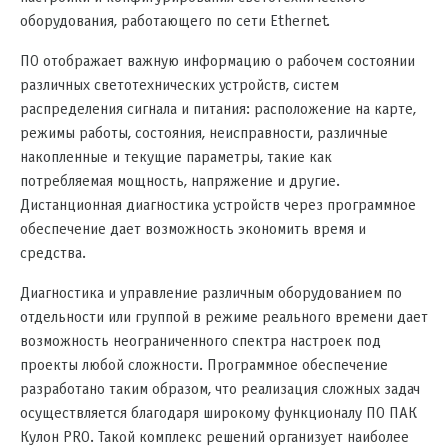
оборудования, работающего по сети Ethernet.
ПО отображает важную информацию о рабочем состоянии
различных светотехнических устройств, систем
распределения сигнала и питания: расположение на карте,
режимы работы, состояния, неисправности, различные
накопленные и текущие параметры, такие как
потребляемая мощность, напряжение и другие.
Дистанционная диагностика устройств через программное
обеспечение дает возможность экономить время и
средства.
Диагностика и управление различным оборудованием по
отдельности или группой в режиме реального времени дает
возможность неограниченного спектра настроек под
проекты любой сложности. Программное обеспечение
разработано таким образом, что реализация сложных задач
осуществляется благодаря широкому функционалу ПО ПАК
Кулон PRO. Такой комплекс решений организует наиболее