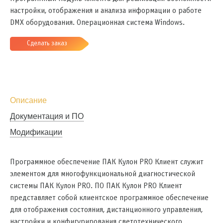
настройки, отображения и анализа информации о работе
DMX оборудования. Операционная система Windows.
Сделать заказ
Описание
Документация и ПО
Модификации
Программное обеспечение ПАК Кулон PRO Клиент служит
элементом для многофункциональной диагностической
системы ПАК Кулон PRO. ПО ПАК Кулон PRO Клиент
представляет собой клиентское программное обеспечение
для отображения состояния, дистанционного управления,
настройки и конфигурирования светотехнического