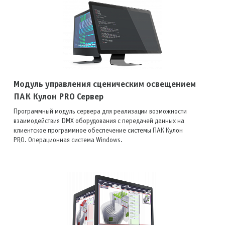
Модуль управления сценическим освещением
ПАК Кулон PRO Сервер
Программный модуль сервера для реализации возможности
взаимодействия DMX оборудования с передачей данных на
клиентское программное обеспечение системы ПАК Кулон
PRO. Операционная система Windows.