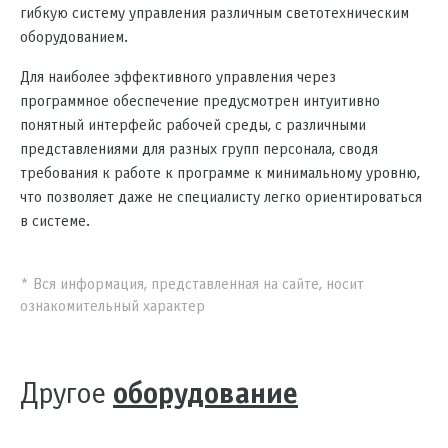
гибкую систему управления различным светотехническим
оборудованием.
Для наиболее эффективного управления через
программное обеспечение предусмотрен интуитивно
понятный интерфейс рабочей среды, с различными
представлениями для разных групп персонала, сводя
требования к работе к программе к минимальному уровню,
что позволяет даже не специалисту легко ориентироваться
в системе.
* Вся информация, представленная на сайте, носит
ознакомительный характер
Другое
оборудование