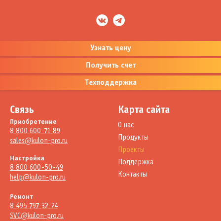
Узнать цену
Получить счет
Техподдержка
Связь
Карта сайта
Приобретение
О нас
8 800 600-71-89
Продукты
sales@kulon-pro.ru
Проекты
Настройка
Поддержка
8 800 600-50-49
Контакты
help@kulon-pro.ru
Ремонт
8 495 797-32-24
SVC@kulon-pro.ru