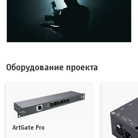
Оборудование проекта
ArtGate Pro