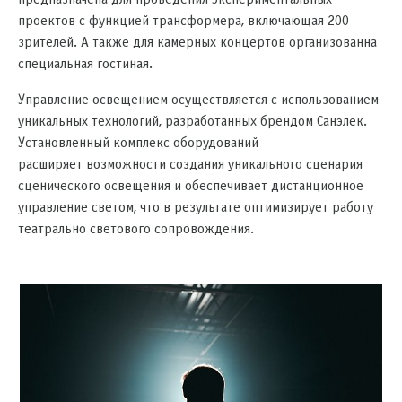
проектов с функцией трансформера, включающая 200
зрителей. А также для камерных концертов организованна
специальная гостиная.
Управление освещением осуществляется с использованием
уникальных технологий, разработанных брендом Санэлек.
Установленный комплекс оборудований
расширяет возможности создания уникального сценария
сценического освещения и обеспечивает дистанционное
управление светом, что в результате оптимизирует работу
театрально светового сопровождения.