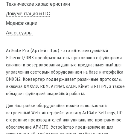
Технические характеристики
Документация и ПО
Модификации
Аксессуары
ArtGate Pro (АртГейт Про) - это интеллектуальный
Ethernet/DMX преобразователь протоколов с функциями
слияния и резервирования данных, предназначенный для
управления световым оборудованием на базе интерфейса
DMX512. Конвертер поддерживает различные протоколы,
включая DMX512, RDM, ArtNet, sACN, KiNet и RTTrPL, а также
обладает функцией аварийной работы.
Для настройки оборудования можно использовать
встроенный Web-интерфейс, утилиту ArtGate Settings, ПО
сторонних производителей или уникальное программное
обеспечение АРИСТО. Устройство предназначено для