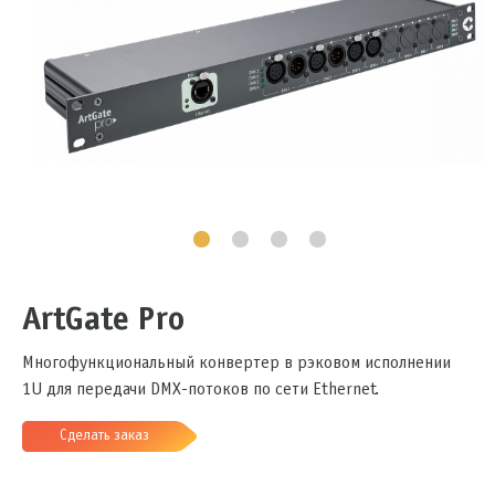
ArtGate Pro
Многофункциональный конвертер в рэковом исполнении
1U для передачи DMX-потоков по сети Ethernet.
Сделать заказ