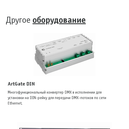
Другое
оборудование
ArtGate DIN
Многофункциональный конвертер DMX в исполнении для
установки на DIN-рейку для передачи DMX-потоков по сети
Ethernet.