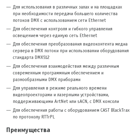
Для использования в различных залах и на площадках
при необходимости передачи большего количества
потоков DMX с использованием сети Ethernet
Для обеспечения контроля и гибкого управления
освещением через единую сеть Ethernet
Для обеспечения преобразования видеоконтента медиа
сервера в DMX потоки при использовании оборудования
стандарта DMX512
Для обеспечения взаимодействия между различным
современным программным обеспечением и
разнообразными DMX приборами
Для управления в режиме реального времени
видеопроекторами и лазерными устройствами,
поддерживающими ArtNet или sACN, с DMX консоли
Для обеспечения работы с оборудованием CAST BlackTrax
по протоколу RTTrPL
Преимущества