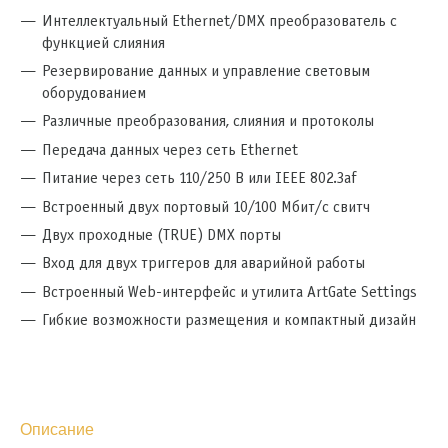
Интеллектуальный Ethernet/DMX преобразователь с
функцией слияния
Резервирование данных и управление световым
оборудованием
Различные преобразования, слияния и протоколы
Передача данных через сеть Ethernet
Питание через сеть 110/250 В или IEEE 802.3af
Встроенный двух портовый 10/100 Мбит/с свитч
Двух проходные (TRUE) DMX порты
Вход для двух триггеров для аварийной работы
Встроенный Web-интерфейс и утилита ArtGate Settings
Гибкие возможности размещения и компактный дизайн
Описание