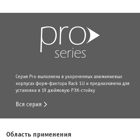
Серия Pro выполнена в укороченных алюминиевых
корпусах форм-фактора Rack 1U и предназначена для
установки в 19 дюймовую РЭК-стойку
Вся серия
Область применения